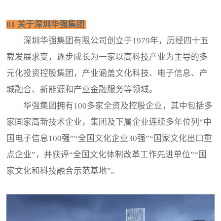
01 关于深圳华强集团
深圳华强集团有限公司创立于1979年，历经四十五
载发展求变，逐步成长为一家以高科技产业为主导的多
元化投资控股集团，产业涵盖文化科技、电子信息、产
城融合、新能源和产业金融服务等领域。
华强集团拥有100多家全资及控股企业，其中包括多
家国家高新技术企业，集团及下属企业连续多年位列“中
国电子信息100强”“全国文化企业30强”“国家文化出口重
点企业”，并获评“全国文化体制改革工作先进单位”“国
家文化和科技融合示范基地”。