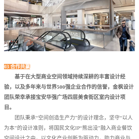
03 合作共赢
基于在大型商业空间领域持续深耕的丰富设计经
验，以及多年来与世界500强企业合作的信誉，金枫设计
团队荣幸承接宝安华强广场四层美食街区室内设计项
目。
团队秉承“空间创造生产力”的设计理念，坚守“以人
为本”的设计准则，将国民文化IP“熊出没”融入商业餐饮
空间设计之中，以文化产业创新为驱动力，助力商业与