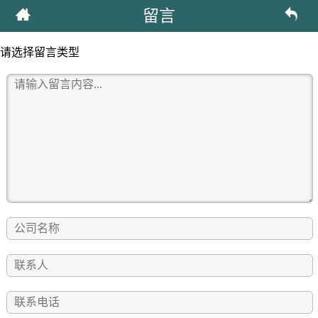
留言
请选择留言类型