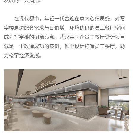
发展的一大痛点。
在现代都市，年轻一代普遍在意内心归属感，对写
字楼周边配套需求与日俱增，环境优良的员工餐厅空间
成为写字楼的招商亮点。武汉某国企员工餐厅设计项目
就是一个改造成功的案例，倾心设计打造员工餐厅，助
力楼宇经济发展。