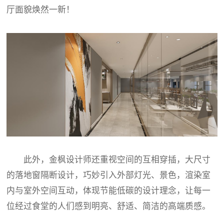
厅面貌焕然一新！
此外，金枫设计师还重视空间的互相穿插，大尺寸
的落地窗隔断设计，巧妙引入外部灯光、景色，渲染室
内与室外空间互动，体现节能低碳的设计理念，让每一
位经过食堂的人们感到明亮、舒适、简洁的高端质感。