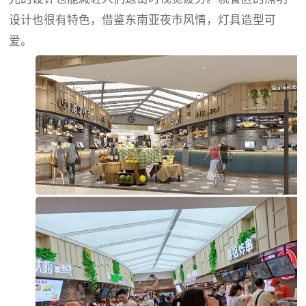
设计也很有特色，借鉴东南亚夜市风情，灯具造型可
爱。