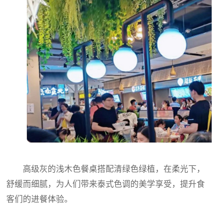
高级灰的浅木色餐桌搭配清绿色绿植，在柔光下，
舒缓而细腻，为人们带来泰式色调的美学享受，提升食
客们的进餐体验。