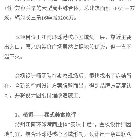
+住”兼容并举的大型商业综合体，总建筑面积100万平方
米，辐射长三角16座城3200万。
本项目位于江南环球港核心区域负一层，靠近主要
出入口，原来的美食广场虽然占据地段优势，但一直不
温不火。
金枫设计师团队在勘察现场后，很快找出了症结所
在，全新的空间设计方案脱颖而出，得到品牌方高度认
可，并将设计图纸付诸改造施工。
1、格调——泰式美食旅行
常州江南环球港商业体“泰味十足”，金枫设计师因
地制宜，结合环球港核心区域形制，设计出一条串联众