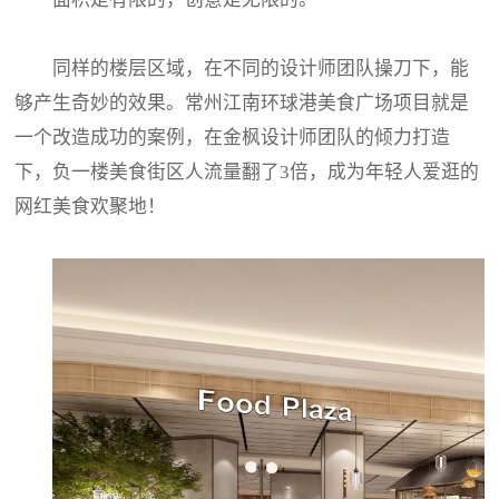
同样的楼层区域，在不同的设计师团队操刀下，能
够产生奇妙的效果。常州江南环球港美食广场项目就是
一个改造成功的案例，在金枫设计师团队的倾力打造
下，负一楼美食街区人流量翻了3倍，成为年轻人爱逛的
网红美食欢聚地！