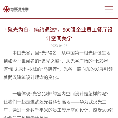
“聚光为谷，简约通达”，500强企业员工餐厅设
计空间美学
2023-04-26
中国光谷，因“光”得名，从中国第一根光纤诞生地
到如今举世闻名的“追光之城”，从光谷广场的“七彩星
河”到未来科技城的“马蹄莲”，光谷一路向东的发展引领
着武汉建筑设计理念的变化。
一座体现“光谷品味”的室内空间设计是怎样的呢？
让我们一起走进武汉光谷科创高地——华为武汉光工
厂，通过一处数千平米的员工餐厅空间设计，感受500强