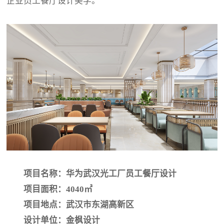
企业员工餐厅设计美学。
项目名称：华为武汉光工厂员工餐厅设计
项目面积：4040㎡
项目地点：武汉市东湖高新区
设计单位：金枫设计