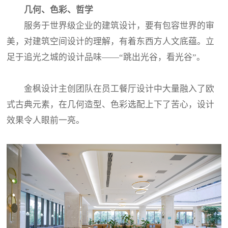
几何、色彩、哲学
服务于世界级企业的建筑设计，要有包容世界的审
美，对建筑空间设计的理解，有着东西方人文底蕴。立
足于追光之城的设计品味——“跳出光谷，看光谷”。
金枫设计主创团队在员工餐厅设计中大量融入了欧
式古典元素，在几何造型、色彩选配上下了苦心，设计
效果令人眼前一亮。