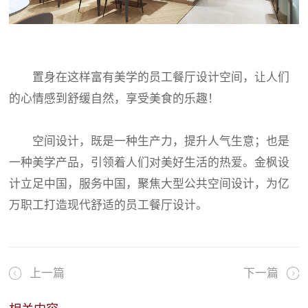
置身在这样富有美学的员工餐厅设计空间，让人们
的心情感到舒缓自然，享受美食的乐趣！
空间设计，既是一种生产力，提升人气生意；也是
一种美学产品，引领着人们对美好生活的热爱。金枫设
计立足中国，服务中国，聚焦大型公共空间设计，为亿
万职工打造现代舒适的员工餐厅设计。
上一篇
下一篇