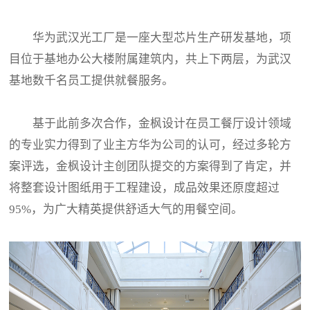
华为武汉光工厂是一座大型芯片生产研发基地，项
目位于基地办公大楼附属建筑内，共上下两层，为武汉
基地数千名员工提供就餐服务。
基于此前多次合作，金枫设计在员工餐厅设计领域
的专业实力得到了业主方华为公司的认可，经过多轮方
案评选，金枫设计主创团队提交的方案得到了肯定，并
将整套设计图纸用于工程建设，成品效果还原度超过
95%，为广大精英提供舒适大气的用餐空间。