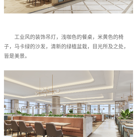
工业风的装饰吊灯，浅咖色的餐桌，米黄色的椅
子，马卡绿的沙发，清新的绿植盆栽，目光所及之处，
皆是美景。