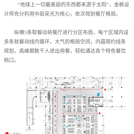
“地球上一切最美丽的东西都来源于太阳”，金枫设
计师充分利用中庭采光为核心，依次规划餐厅格局。
纵横5条取餐动将餐厅进行分区布局，每个区域内设
多条就餐动线内循环，大气的格局空间，内蕴简约线条
规划，高峰期数千人进出用餐，轻松通达各个特色餐饮
档口。