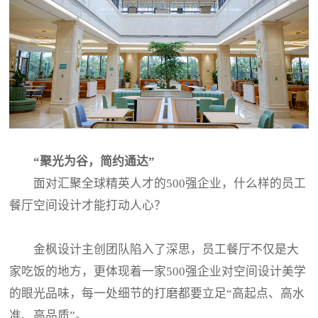
“聚光为谷，简约通达”
面对汇聚全球精英人才的500强企业，什么样的员工
餐厅空间设计才能打动人心？
金枫设计主创团队陷入了深思，员工餐厅不仅是大
家吃饭的地方，更体现着一家500强企业对空间设计美学
的眼光品味，每一处细节的打磨都要立足“高起点、高水
准、高品质”。